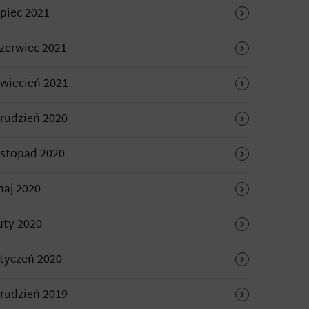
ipiec 2021
zerwiec 2021
wiecień 2021
rudzień 2020
istopad 2020
aj 2020
uty 2020
tyczeń 2020
rudzień 2019