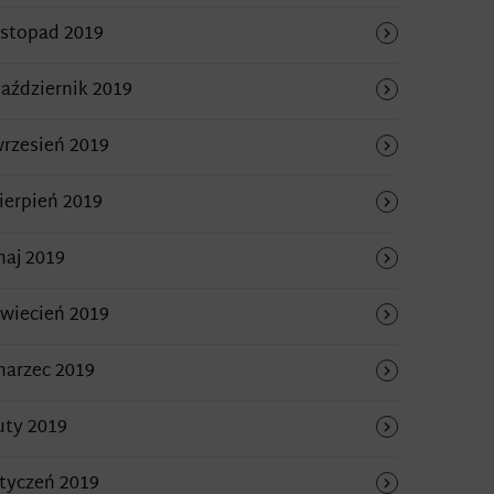
istopad 2019
aździernik 2019
rzesień 2019
ierpień 2019
aj 2019
wiecień 2019
arzec 2019
uty 2019
tyczeń 2019