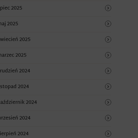
ipiec 2025
aj 2025
wiecień 2025
arzec 2025
rudzień 2024
istopad 2024
aździernik 2024
rzesień 2024
ierpień 2024