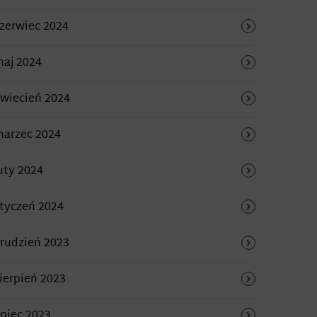
zerwiec 2024
aj 2024
wiecień 2024
arzec 2024
uty 2024
tyczeń 2024
rudzień 2023
ierpień 2023
ipiec 2023