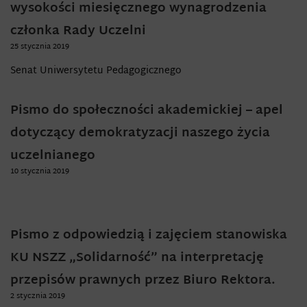
wysokości miesięcznego wynagrodzenia
członka Rady Uczelni
25 stycznia 2019
Senat Uniwersytetu Pedagogicznego
Pismo do społeczności akademickiej – apel
dotyczący demokratyzacji naszego życia
uczelnianego
10 stycznia 2019
Pismo z odpowiedzią i zajęciem stanowiska
KU NSZZ „Solidarność” na interpretację
przepisów prawnych przez Biuro Rektora.
2 stycznia 2019