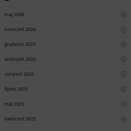
maj 2026
kwiecień 2026
grudzień 2025
wrzesień 2025
sierpień 2025
lipiec 2025
maj 2025
kwiecień 2025