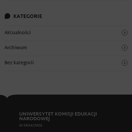
KATEGORIE
Aktualności
Archiwum
Bez kategorii
UNIWERSYTET KOMISJI EDUKACJI
NARODOWEJ
W KRAKOWIE