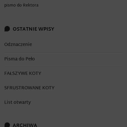
pismo do Rektora
OSTATNIE WPISY
Odznaczenie
Pisma do Peło
FAŁSZYWE KOTY
SFRUSTROWANE KOTY
List otwarty
ARCHIWA