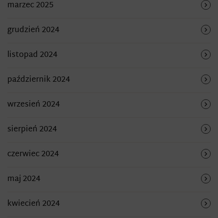
marzec 2025
grudzień 2024
listopad 2024
październik 2024
wrzesień 2024
sierpień 2024
czerwiec 2024
maj 2024
kwiecień 2024