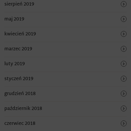
sierpień 2019
maj 2019
kwiecień 2019
marzec 2019
luty 2019
styczeń 2019
grudzień 2018
październik 2018
czerwiec 2018