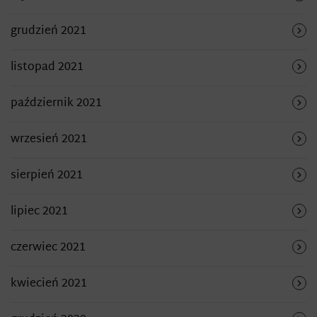
grudzień 2021
listopad 2021
październik 2021
wrzesień 2021
sierpień 2021
lipiec 2021
czerwiec 2021
kwiecień 2021