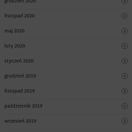
grudzień 2020
listopad 2020
maj 2020
luty 2020
styczeń 2020
grudzień 2019
listopad 2019
październik 2019
wrzesień 2019