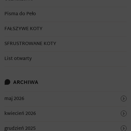
Pisma do Peło
FAŁSZYWE KOTY
SFRUSTROWANE KOTY
List otwarty
ARCHIWA
maj 2026
kwiecień 2026
grudzień 2025