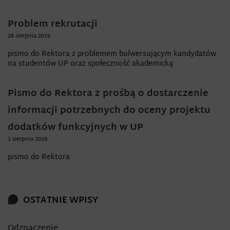
Problem rekrutacji
28 sierpnia 2019
pismo do Rektora z problemem bulwersującym kandydatów
na studentów UP oraz społeczność akademicką
Pismo do Rektora z prośbą o dostarczenie
informacji potrzebnych do oceny projektu
dodatków funkcyjnych w UP
1 sierpnia 2019
pismo do Rektora
OSTATNIE WPISY
Odznaczenie