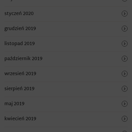
styczeń 2020
grudzień 2019
listopad 2019
październik 2019
wrzesień 2019
sierpień 2019
maj 2019
kwiecień 2019