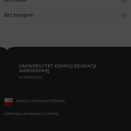
Archiwum
Bez kategorii
UNIWERSYTET KOMISJI EDUKACJI
NARODOWEJ
W KRAKOWIE
Biuletyn Informacji Publicznej
Deklaracja dostępności cyfrowej