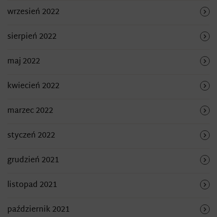
wrzesień 2022
sierpień 2022
maj 2022
kwiecień 2022
marzec 2022
styczeń 2022
grudzień 2021
listopad 2021
październik 2021