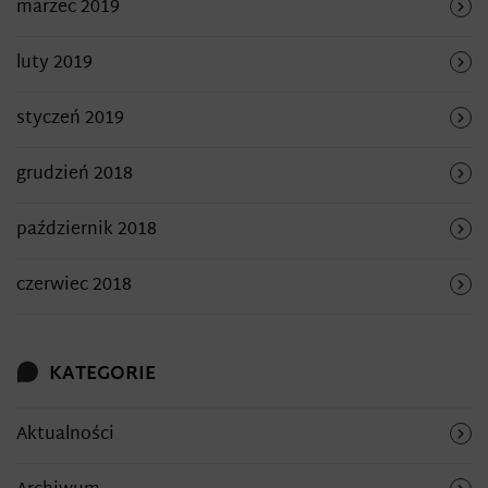
marzec 2019
luty 2019
styczeń 2019
grudzień 2018
październik 2018
czerwiec 2018
KATEGORIE
Aktualności