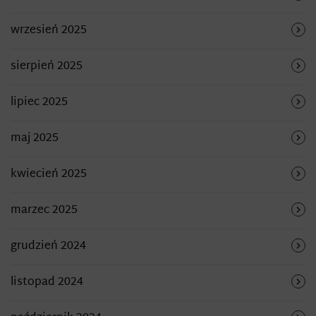
wrzesień 2025
sierpień 2025
lipiec 2025
maj 2025
kwiecień 2025
marzec 2025
grudzień 2024
listopad 2024