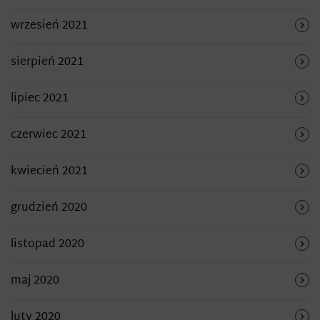
wrzesień 2021
sierpień 2021
lipiec 2021
czerwiec 2021
kwiecień 2021
grudzień 2020
listopad 2020
maj 2020
luty 2020