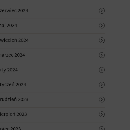
zerwiec 2024
aj 2024
wiecień 2024
arzec 2024
uty 2024
tyczeń 2024
rudzień 2023
ierpień 2023
ipiec 2023