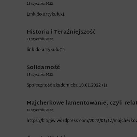
23 stycznia 2022
Link do artykułu-1
Historia i Teraźniejszość
21 stycznia 2022
link do artykułu(1)
Solidarność
18 stycznia 2022
Społeczność akademicka 18.01.2022 (1)
Majcherkowe lamentowanie, czyli rel
18 stycznia 2022
https://blogjw.wordpress.com/2022/01/17/majcherko