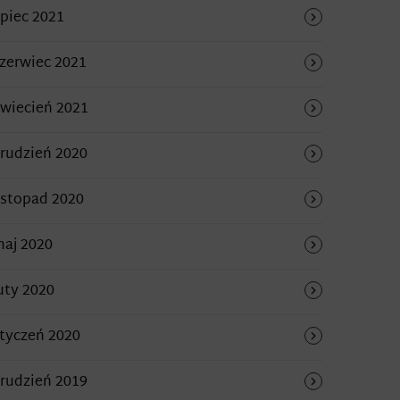
ipiec 2021
zerwiec 2021
wiecień 2021
rudzień 2020
istopad 2020
aj 2020
uty 2020
tyczeń 2020
rudzień 2019