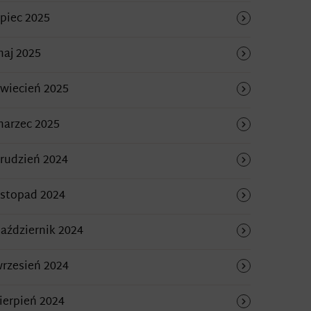
ipiec 2025
aj 2025
wiecień 2025
arzec 2025
rudzień 2024
istopad 2024
aździernik 2024
rzesień 2024
ierpień 2024