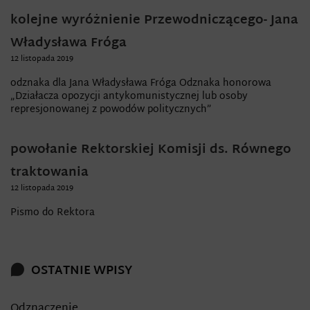
kolejne wyróżnienie Przewodniczącego- Jana
Władysława Fróga
12 listopada 2019
odznaka dla Jana Władysława Fróga Odznaka honorowa
„Działacza opozycji antykomunistycznej lub osoby
represjonowanej z powodów politycznych”
powołanie Rektorskiej Komisji ds. Równego
traktowania
12 listopada 2019
Pismo do Rektora
OSTATNIE WPISY
Odznaczenie