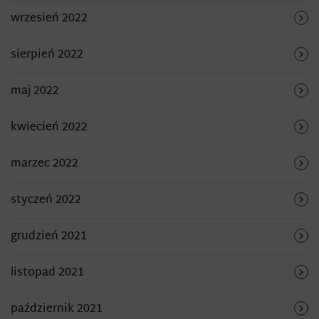
wrzesień 2022
sierpień 2022
maj 2022
kwiecień 2022
marzec 2022
styczeń 2022
grudzień 2021
listopad 2021
październik 2021