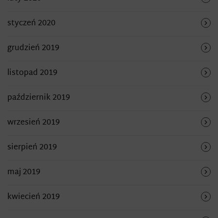
styczeń 2020
grudzień 2019
listopad 2019
październik 2019
wrzesień 2019
sierpień 2019
maj 2019
kwiecień 2019