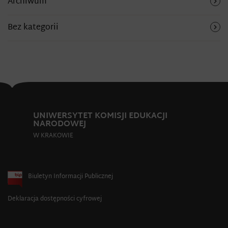
Archiwum
Bez kategorii
UNIWERSYTET KOMISJI EDUKACJI
NARODOWEJ
W KRAKOWIE
Biuletyn Informacji Publicznej
Deklaracja dostępności cyfrowej