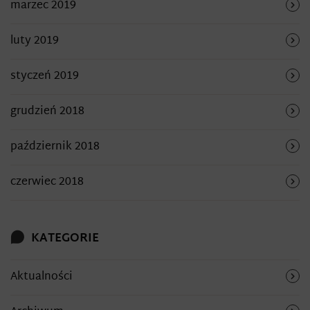
marzec 2019
luty 2019
styczeń 2019
grudzień 2018
październik 2018
czerwiec 2018
KATEGORIE
Aktualności