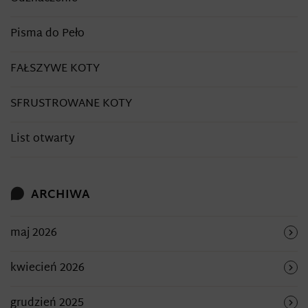
Pisma do Peło
FAŁSZYWE KOTY
SFRUSTROWANE KOTY
List otwarty
ARCHIWA
maj 2026
kwiecień 2026
grudzień 2025