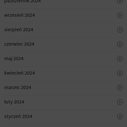
październik 2024
wrzesień 2024
sierpień 2024
czerwiec 2024
maj 2024
kwiecień 2024
marzec 2024
luty 2024
styczeń 2024