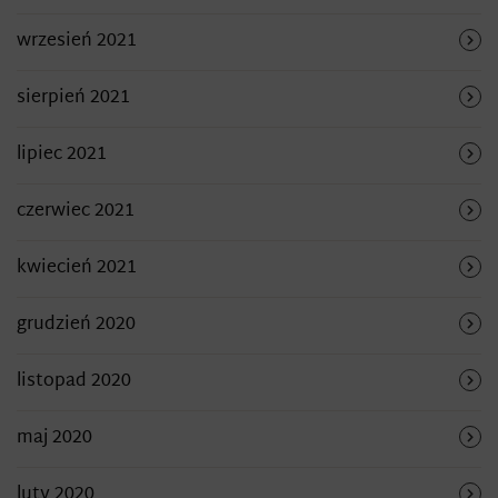
wrzesień 2021
sierpień 2021
lipiec 2021
czerwiec 2021
kwiecień 2021
grudzień 2020
listopad 2020
maj 2020
luty 2020