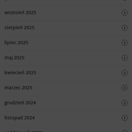
wrzesień 2025
sierpień 2025
lipiec 2025
maj 2025
kwiecień 2025
marzec 2025
grudzień 2024
listopad 2024