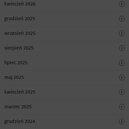
kwiecień 2026
grudzień 2025
wrzesień 2025
sierpień 2025
lipiec 2025
maj 2025
kwiecień 2025
marzec 2025
grudzień 2024