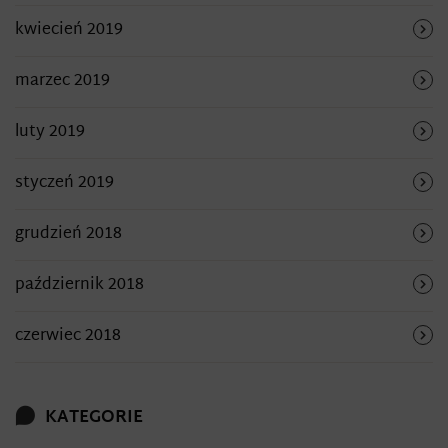
kwiecień 2019
marzec 2019
luty 2019
styczeń 2019
grudzień 2018
październik 2018
czerwiec 2018
KATEGORIE