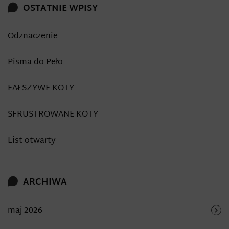
OSTATNIE WPISY
Odznaczenie
Pisma do Peło
FAŁSZYWE KOTY
SFRUSTROWANE KOTY
List otwarty
ARCHIWA
maj 2026