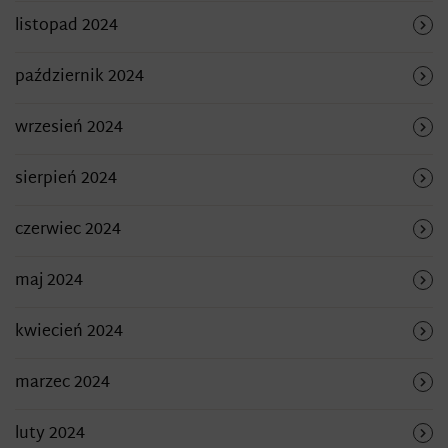
listopad 2024
październik 2024
wrzesień 2024
sierpień 2024
czerwiec 2024
maj 2024
kwiecień 2024
marzec 2024
luty 2024