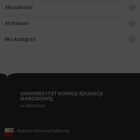
Aktualności
Archiwum
Bez kategorii
UNIWERSYTET KOMISJI EDUKACJI
NARODOWEJ
W KRAKOWIE
Biuletyn Informacji Publicznej