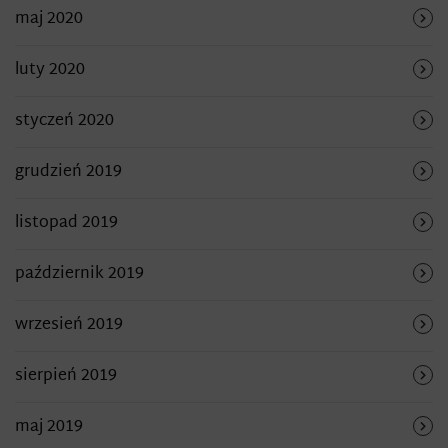
maj 2020
luty 2020
styczeń 2020
grudzień 2019
listopad 2019
październik 2019
wrzesień 2019
sierpień 2019
maj 2019