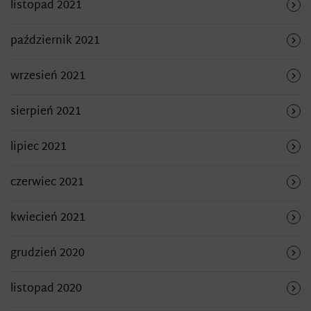
listopad 2021
październik 2021
wrzesień 2021
sierpień 2021
lipiec 2021
czerwiec 2021
kwiecień 2021
grudzień 2020
listopad 2020