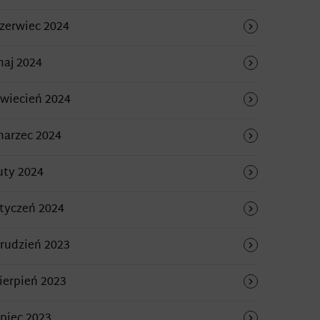
zerwiec 2024
aj 2024
wiecień 2024
arzec 2024
uty 2024
tyczeń 2024
rudzień 2023
ierpień 2023
ipiec 2023