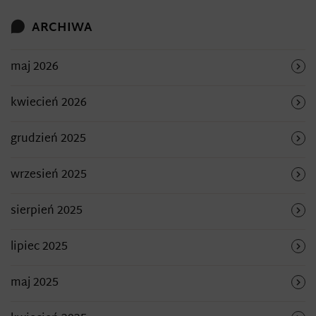
ARCHIWA
maj 2026
kwiecień 2026
grudzień 2025
wrzesień 2025
sierpień 2025
lipiec 2025
maj 2025