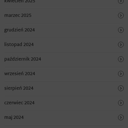
kwiecień 2025
marzec 2025
grudzień 2024
listopad 2024
październik 2024
wrzesień 2024
sierpień 2024
czerwiec 2024
maj 2024