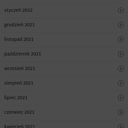
styczeń 2022
grudzień 2021
listopad 2021
październik 2021
wrzesień 2021
sierpień 2021
lipiec 2021
czerwiec 2021
kwiecień 2021