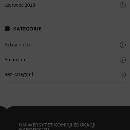
czerwiec 2018
KATEGORIE
Aktualności
Archiwum
Bez kategorii
UNIWERSYTET KOMISJI EDUKACJI