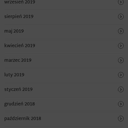
wrzesień 2019
sierpień 2019
maj 2019
kwiecień 2019
marzec 2019
luty 2019
styczeń 2019
grudzień 2018
październik 2018