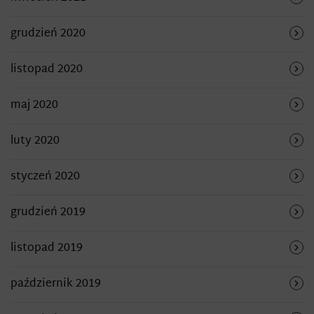
grudzień 2020
listopad 2020
maj 2020
luty 2020
styczeń 2020
grudzień 2019
listopad 2019
październik 2019