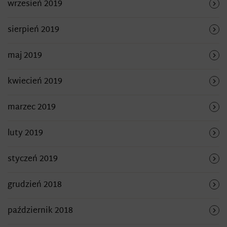
wrzesień 2019
sierpień 2019
maj 2019
kwiecień 2019
marzec 2019
luty 2019
styczeń 2019
grudzień 2018
październik 2018