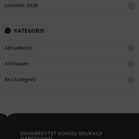
czerwiec 2018
KATEGORIE
Aktualności
Archiwum
Bez kategorii
UNIWERSYTET KOMISJI EDUKACJI