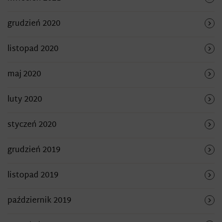
grudzień 2020
listopad 2020
maj 2020
luty 2020
styczeń 2020
grudzień 2019
listopad 2019
październik 2019