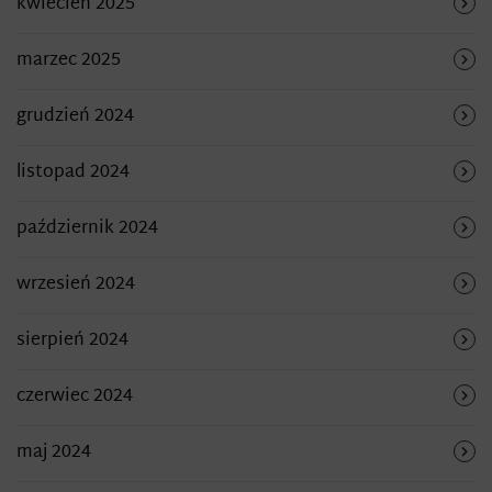
kwiecień 2025
marzec 2025
grudzień 2024
listopad 2024
październik 2024
wrzesień 2024
sierpień 2024
czerwiec 2024
maj 2024