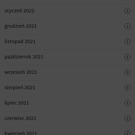
styczeń 2022
grudzień 2021
listopad 2021
październik 2021
wrzesień 2021
sierpień 2021
lipiec 2021
czerwiec 2021
kwiecień 2021