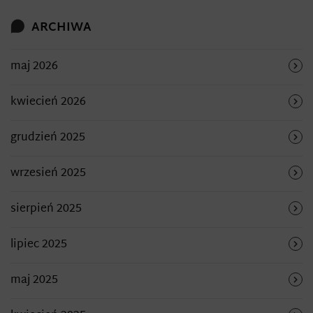
ARCHIWA
maj 2026
kwiecień 2026
grudzień 2025
wrzesień 2025
sierpień 2025
lipiec 2025
maj 2025