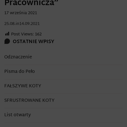
Pracownicza”
17 września 2021
25.08.in14.09.2021
Post Views:
162
OSTATNIE WPISY
Odznaczenie
Pisma do Peło
FAŁSZYWE KOTY
SFRUSTROWANE KOTY
List otwarty